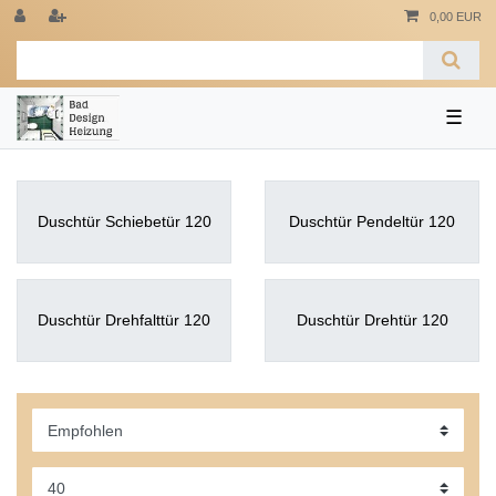
0,00 EUR
☰
Duschtür Schiebetür 120
Duschtür Pendeltür 120
Duschtür Drehfalttür 120
Duschtür Drehtür 120