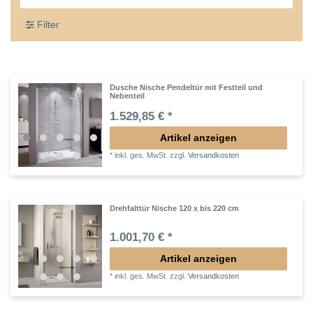
Filter
Dusche Nische Pendeltür mit Festteil und
Nebenteil
1.529,85 € *
Artikel anzeigen
*
inkl. ges. MwSt.
zzgl.
Versandkosten
Drehfalttür Nische 120 x bis 220 cm
1.001,70 € *
Artikel anzeigen
*
inkl. ges. MwSt.
zzgl.
Versandkosten