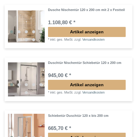
Dusche Nischentür 120 x 200 cm mit 2 x Festteil
1.108,80 € *
Artikel anzeigen
*
inkl. ges. MwSt.
zzgl.
Versandkosten
Duschtür Nischentür Schiebetür 120 x 200 cm
945,00 € *
Artikel anzeigen
*
inkl. ges. MwSt.
zzgl.
Versandkosten
Schiebetür Duschtür 120 x bis 200 cm
665,70 € *