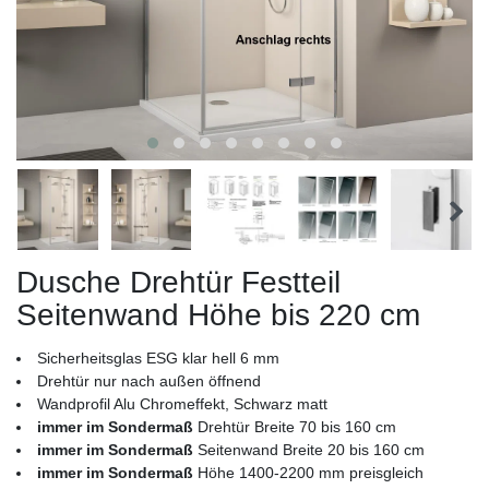
Dusche Drehtür Festteil
Seitenwand Höhe bis 220 cm
Sicherheitsglas ESG klar hell 6 mm
Drehtür nur nach außen öffnend
Wandprofil Alu Chromeffekt, Schwarz matt
immer im Sondermaß
Drehtür Breite 70 bis 160 cm
immer im Sondermaß
Seitenwand Breite 20 bis 160 cm
immer im Sondermaß
Höhe 1400-2200 mm preisgleich