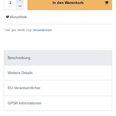
In den Warenkorb
Wunschliste
* inkl. ges. MwSt. zzgl.
Versandkosten
Beschreibung
Weitere Details
EU-Verantwortlicher
GPSR Informationen