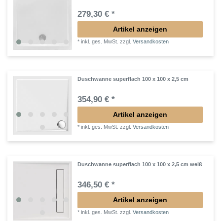
279,30 € *
Artikel anzeigen
*
inkl. ges. MwSt.
zzgl.
Versandkosten
Duschwanne superflach 100 x 100 x 2,5 cm
354,90 € *
Artikel anzeigen
*
inkl. ges. MwSt.
zzgl.
Versandkosten
Duschwanne superflach 100 x 100 x 2,5 cm weiß
346,50 € *
Artikel anzeigen
*
inkl. ges. MwSt.
zzgl.
Versandkosten