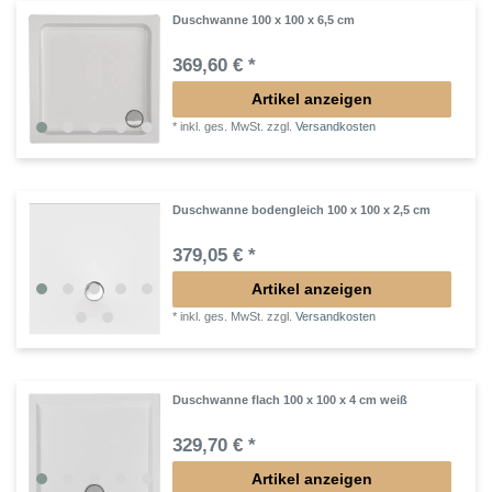
Duschwanne 100 x 100 x 6,5 cm
369,60 € *
Artikel anzeigen
*
inkl. ges. MwSt.
zzgl.
Versandkosten
Duschwanne bodengleich 100 x 100 x 2,5 cm
379,05 € *
Artikel anzeigen
*
inkl. ges. MwSt.
zzgl.
Versandkosten
Duschwanne flach 100 x 100 x 4 cm weiß
329,70 € *
Artikel anzeigen