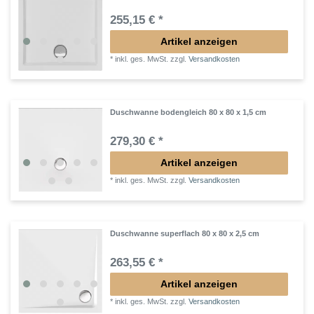
255,15 € *
Artikel anzeigen
*
inkl. ges. MwSt.
zzgl.
Versandkosten
Duschwanne bodengleich 80 x 80 x 1,5 cm
279,30 € *
Artikel anzeigen
*
inkl. ges. MwSt.
zzgl.
Versandkosten
Duschwanne superflach 80 x 80 x 2,5 cm
263,55 € *
Artikel anzeigen
*
inkl. ges. MwSt.
zzgl.
Versandkosten