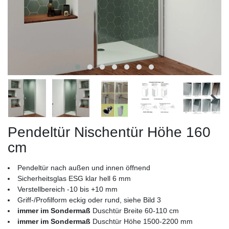
Pendeltür Nischentür Höhe 160
cm
Pendeltür nach außen und innen öffnend
Sicherheitsglas ESG klar hell 6 mm
Verstellbereich -10 bis +10 mm
Griff-/Profilform eckig oder rund, siehe Bild 3
immer im Sondermaß
Duschtür Breite 60-110 cm
immer im Sondermaß
Duschtür Höhe 1500-2200 mm