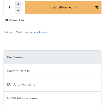
In den Warenkorb
Wunschliste
* inkl. ges. MwSt. zzgl.
Versandkosten
Beschreibung
Weitere Details
EU-Verantwortlicher
GPSR Informationen