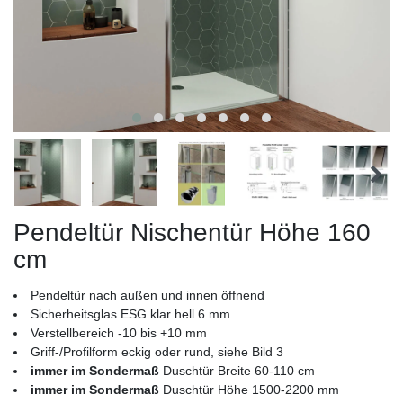
Pendeltür Nischentür Höhe 160
cm
Pendeltür nach außen und innen öffnend
Sicherheitsglas ESG klar hell 6 mm
Verstellbereich -10 bis +10 mm
Griff-/Profilform eckig oder rund, siehe Bild 3
immer im Sondermaß
Duschtür Breite 60-110 cm
immer im Sondermaß
Duschtür Höhe 1500-2200 mm