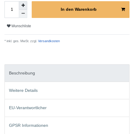
In den Warenkorb
Wunschliste
* inkl. ges. MwSt. zzgl.
Versandkosten
Beschreibung
Weitere Details
EU-Verantwortlicher
GPSR Informationen