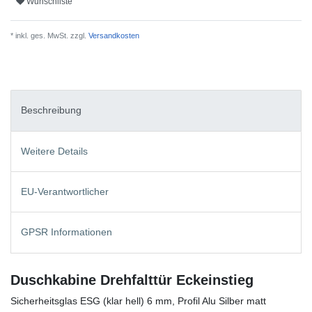
Wunschliste
* inkl. ges. MwSt. zzgl.
Versandkosten
Beschreibung
Weitere Details
EU-Verantwortlicher
GPSR Informationen
Duschkabine Drehfalttür Eckeinstieg
Sicherheitsglas ESG (klar hell) 6 mm, Profil Alu Silber matt