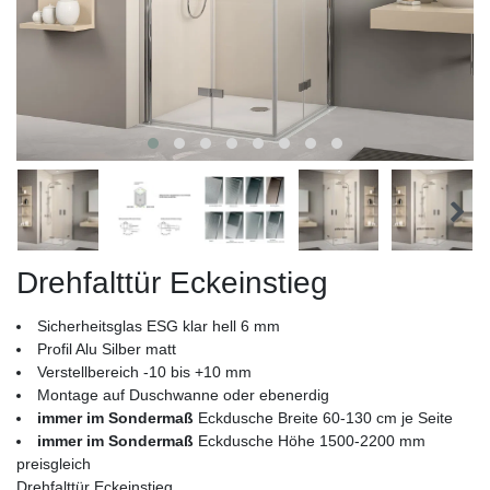
Drehfalttür Eckeinstieg
Sicherheitsglas ESG klar hell 6 mm
Profil Alu Silber matt
Verstellbereich -10 bis +10 mm
Montage auf Duschwanne oder ebenerdig
immer im Sondermaß
Eckdusche Breite 60-130 cm je Seite
immer im Sondermaß
Eckdusche Höhe 1500-2200 mm
preisgleich
Drehfalttür Eckeinstieg