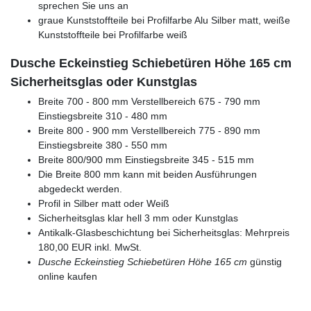
sprechen Sie uns an
graue Kunststoffteile bei Profilfarbe Alu Silber matt, weiße
Kunststoffteile bei Profilfarbe weiß
Dusche Eckeinstieg Schiebetüren Höhe 165 cm
Sicherheitsglas oder Kunstglas
Breite 700 - 800 mm Verstellbereich 675 - 790 mm
Einstiegsbreite 310 - 480 mm
Breite 800 - 900 mm Verstellbereich 775 - 890 mm
Einstiegsbreite 380 - 550 mm
Breite 800/900 mm Einstiegsbreite 345 - 515 mm
Die Breite 800 mm kann mit beiden Ausführungen
abgedeckt werden.
Profil in Silber matt oder Weiß
Sicherheitsglas klar hell 3 mm oder Kunstglas
Antikalk-Glasbeschichtung bei Sicherheitsglas: Mehrpreis
180,00 EUR inkl. MwSt.
Dusche Eckeinstieg Schiebetüren Höhe 165 cm
günstig
online kaufen