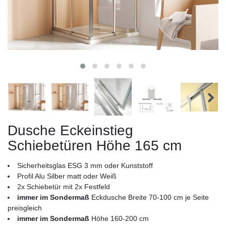
Dusche Eckeinstieg
Schiebetüren Höhe 165 cm
Sicherheitsglas ESG 3 mm oder Kunststoff
Profil Alu Silber matt oder Weiß
2x Schiebetür mit 2x Festfeld
immer im Sondermaß
Eckdusche Breite 70-100 cm je Seite
preisgleich
immer im Sondermaß
Höhe 160-200 cm