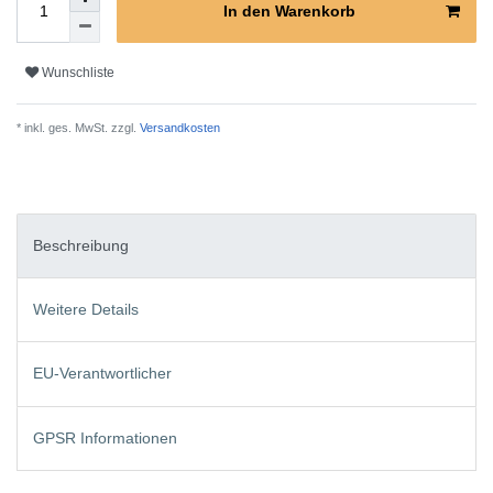
In den Warenkorb
Wunschliste
* inkl. ges. MwSt. zzgl.
Versandkosten
Beschreibung
Weitere Details
EU-Verantwortlicher
GPSR Informationen