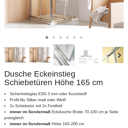
Dusche Eckeinstieg
Schiebetüren Höhe 165 cm
Sicherheitsglas ESG 3 mm oder Kunststoff
Profil Alu Silber matt oder Weiß
2x Schiebetür mit 2x Festfeld
immer im Sondermaß
Eckdusche Breite 70-100 cm je Seite
preisgleich
immer im Sondermaß
Höhe 160-200 cm