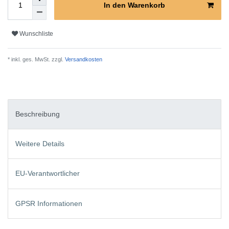
In den Warenkorb
Wunschliste
* inkl. ges. MwSt. zzgl.
Versandkosten
Beschreibung
Weitere Details
EU-Verantwortlicher
GPSR Informationen