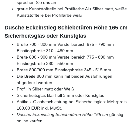
sprechen Sie uns an
graue Kunststoffteile bei Profilfarbe Alu Silber matt, weiße
Kunststoffteile bei Profilfarbe weiß
Dusche Eckeinstieg Schiebetüren Höhe 165 cm
Sicherheitsglas oder Kunstglas
Breite 700 - 800 mm Verstellbereich 675 - 790 mm
Einstiegsbreite 310 - 480 mm
Breite 800 - 900 mm Verstellbereich 775 - 890 mm
Einstiegsbreite 380 - 550 mm
Breite 800/900 mm Einstiegsbreite 345 - 515 mm
Die Breite 800 mm kann mit beiden Ausführungen
abgedeckt werden.
Profil in Silber matt oder Weiß
Sicherheitsglas klar hell 3 mm oder Kunstglas
Antikalk-Glasbeschichtung bei Sicherheitsglas: Mehrpreis
180,00 EUR inkl. MwSt.
Dusche Eckeinstieg Schiebetüren Höhe 165 cm
günstig
online kaufen