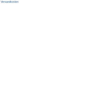
Versandkosten