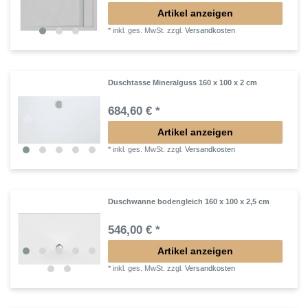
Artikel anzeigen
*
inkl. ges. MwSt.
zzgl.
Versandkosten
Duschtasse Mineralguss 160 x 100 x 2 cm
684,60 € *
Artikel anzeigen
*
inkl. ges. MwSt.
zzgl.
Versandkosten
Duschwanne bodengleich 160 x 100 x 2,5 cm
546,00 € *
Artikel anzeigen
*
inkl. ges. MwSt.
zzgl.
Versandkosten