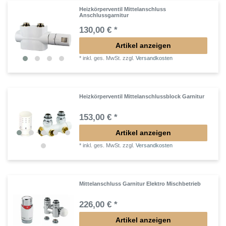
Heizkörperventil Mittelanschluss
Anschlussgarnitur
130,00 € *
Artikel anzeigen
*
inkl. ges. MwSt.
zzgl.
Versandkosten
Heizkörperventil Mittelanschlussblock Garnitur
153,00 € *
Artikel anzeigen
*
inkl. ges. MwSt.
zzgl.
Versandkosten
Mittelanschluss Garnitur Elektro Mischbetrieb
226,00 € *
Artikel anzeigen