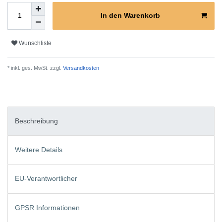
In den Warenkorb
Wunschliste
* inkl. ges. MwSt. zzgl.
Versandkosten
Beschreibung
Weitere Details
EU-Verantwortlicher
GPSR Informationen