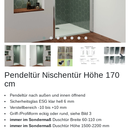
Pendeltür Nischentür Höhe 170
cm
Pendeltür nach außen und innen öffnend
Sicherheitsglas ESG klar hell 6 mm
Verstellbereich -10 bis +10 mm
Griff-/Profilform eckig oder rund, siehe Bild 3
immer im Sondermaß
Duschtür Breite 60-110 cm
immer im Sondermaß
Duschtür Höhe 1500-2200 mm