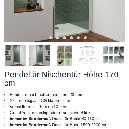
Pendeltür Nischentür Höhe 170
cm
Pendeltür nach außen und innen öffnend
Sicherheitsglas ESG klar hell 6 mm
Verstellbereich -10 bis +10 mm
Griff-/Profilform eckig oder rund, siehe Bild 3
immer im Sondermaß
Duschtür Breite 60-110 cm
immer im Sondermaß
Duschtür Höhe 1500-2200 mm