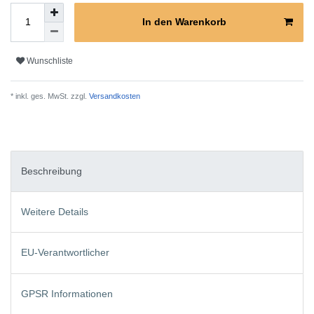
In den Warenkorb
Wunschliste
* inkl. ges. MwSt. zzgl.
Versandkosten
Beschreibung
Weitere Details
EU-Verantwortlicher
GPSR Informationen