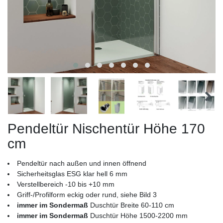
Pendeltür Nischentür Höhe 170
cm
Pendeltür nach außen und innen öffnend
Sicherheitsglas ESG klar hell 6 mm
Verstellbereich -10 bis +10 mm
Griff-/Profilform eckig oder rund, siehe Bild 3
immer im Sondermaß
Duschtür Breite 60-110 cm
immer im Sondermaß
Duschtür Höhe 1500-2200 mm