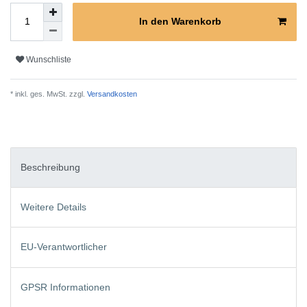
In den Warenkorb
Wunschliste
* inkl. ges. MwSt. zzgl.
Versandkosten
Beschreibung
Weitere Details
EU-Verantwortlicher
GPSR Informationen