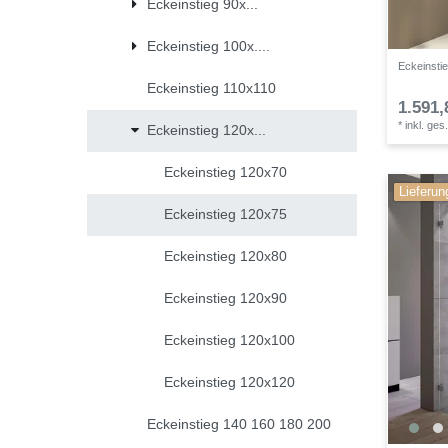
Eckeinstieg 90x...
Eckeinstieg 100x....
Eckeinstie
Eckeinstieg 110x110
1.591,
*
inkl. ges
Eckeinstieg 120x...
Eckeinstieg 120x70
Lieferun
Eckeinstieg 120x75
Eckeinstieg 120x80
Eckeinstieg 120x90
Eckeinstieg 120x100
Eckeinstieg 120x120
Eckeinstieg 140 160 180 200